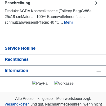
Beschreibung
Produkt: AGDA Kosmetiktasche (Toiletry Bag)Größe:
25x19 cmMaterial: 100% BaumwolleInnenfutter:
schmutzabweisendPflege: 40 °C…
Mehr
Service Hotline
Rechtliches
Information
Alle Preise inkl. gesetzl. Mehrwertsteuer zzgl.
Versandkosten
und ggf. Nachnahmegebühren, wenn nicht