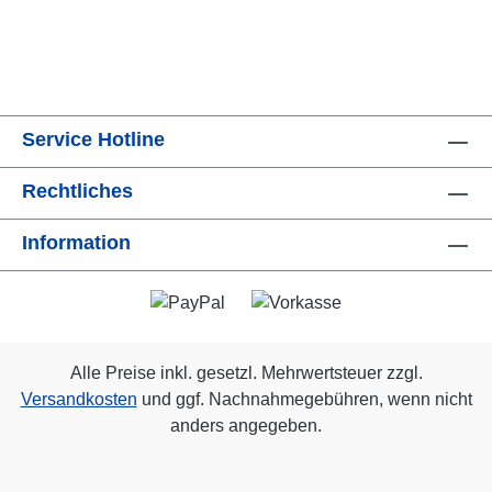
Service Hotline
Rechtliches
Information
Alle Preise inkl. gesetzl. Mehrwertsteuer zzgl.
Versandkosten
und ggf. Nachnahmegebühren, wenn nicht
anders angegeben.