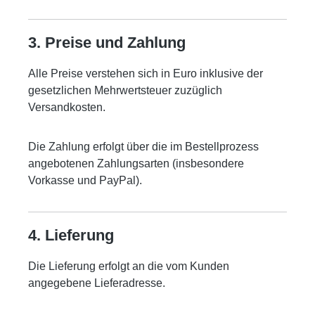
3. Preise und Zahlung
Alle Preise verstehen sich in Euro inklusive der
gesetzlichen Mehrwertsteuer zuzüglich
Versandkosten.
Die Zahlung erfolgt über die im Bestellprozess
angebotenen Zahlungsarten (insbesondere
Vorkasse und PayPal).
4. Lieferung
Die Lieferung erfolgt an die vom Kunden
angegebene Lieferadresse.