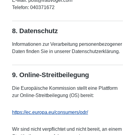
E-Mail: post@frauvogel.com
Telefon: 040371672
8. Datenschutz
Informationen zur Verarbeitung personenbezogener
Daten finden Sie in unserer Datenschutzerklärung.
9. Online-Streitbeilegung
Die Europäische Kommission stellt eine Plattform
zur Online-Streitbeilegung (OS) bereit:
https://ec.europa.eu/consumers/odr/
Wir sind nicht verpflichtet und nicht bereit, an einem