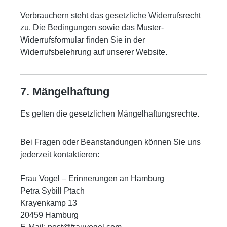
Verbrauchern steht das gesetzliche Widerrufsrecht
zu. Die Bedingungen sowie das Muster-
Widerrufsformular finden Sie in der
Widerrufsbelehrung auf unserer Website.
7. Mängelhaftung
Es gelten die gesetzlichen Mängelhaftungsrechte.
Bei Fragen oder Beanstandungen können Sie uns
jederzeit kontaktieren:
Frau Vogel – Erinnerungen an Hamburg
Petra Sybill Ptach
Krayenkamp 13
20459 Hamburg