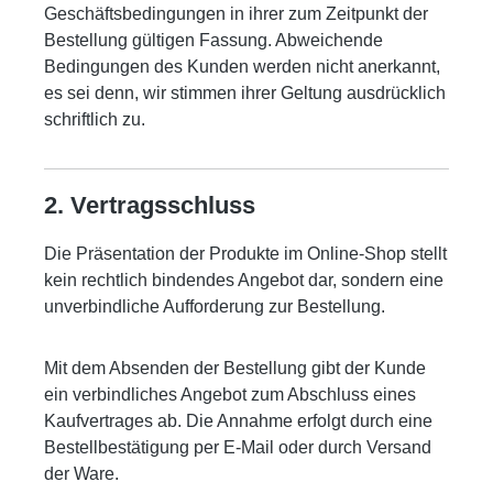
Geschäftsbedingungen in ihrer zum Zeitpunkt der
Bestellung gültigen Fassung. Abweichende
Bedingungen des Kunden werden nicht anerkannt,
es sei denn, wir stimmen ihrer Geltung ausdrücklich
schriftlich zu.
2. Vertragsschluss
Die Präsentation der Produkte im Online-Shop stellt
kein rechtlich bindendes Angebot dar, sondern eine
unverbindliche Aufforderung zur Bestellung.
Mit dem Absenden der Bestellung gibt der Kunde
ein verbindliches Angebot zum Abschluss eines
Kaufvertrages ab. Die Annahme erfolgt durch eine
Bestellbestätigung per E-Mail oder durch Versand
der Ware.