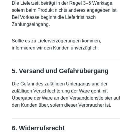
Die Lieferzeit beträgt in der Regel 3–5 Werktage,
sofern beim Produkt nichts anderes angegeben ist.
Bei Vorkasse beginnt die Lieferfrist nach
Zahlungseingang.
Sollte es zu Lieferverzögerungen kommen,
informieren wir den Kunden unverzüglich.
5. Versand und Gefahrübergang
Die Gefahr des zufälligen Untergangs und der
zufälligen Verschlechterung der Ware geht mit
Übergabe der Ware an den Versanddienstleister auf
den Kunden über, sofern dieser Verbraucher ist.
6. Widerrufsrecht