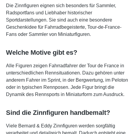
Die Zinnfiguren eignen sich besonders für Sammler,
Radsportfans und Liebhaber historischer
Sportdarstellungen. Sie sind auch eine besondere
Geschenkidee für Fahrradbegeisterte, Tour-de-France-
Fans oder Sammler von Miniaturfiguren.
Welche Motive gibt es?
Alle Figuren zeigen Fahrradfahrer der Tour de France in
unterschiedlichen Rennsituationen. Dazu gehören unter
anderem Fahrer im Sprint, in der Bergwertung, im Peloton
oder in typischen Rennposen. Jede Figur bringt die
Dynamik des Rennsports in Miniaturform zum Ausdruck.
Sind die Zinnfiguren handbemalt?
Viele Bernard & Eddy Zinnfiguren werden sorgfältig
verarbeitet und detailreich bemalt. Dadurch entsteht eine