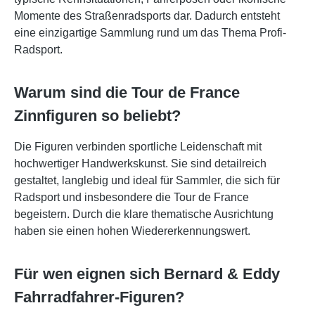
Momente des Straßenradsports dar. Dadurch entsteht
eine einzigartige Sammlung rund um das Thema Profi-
Radsport.
Warum sind die Tour de France
Zinnfiguren so beliebt?
Die Figuren verbinden sportliche Leidenschaft mit
hochwertiger Handwerkskunst. Sie sind detailreich
gestaltet, langlebig und ideal für Sammler, die sich für
Radsport und insbesondere die Tour de France
begeistern. Durch die klare thematische Ausrichtung
haben sie einen hohen Wiedererkennungswert.
Für wen eignen sich Bernard & Eddy
Fahrradfahrer-Figuren?