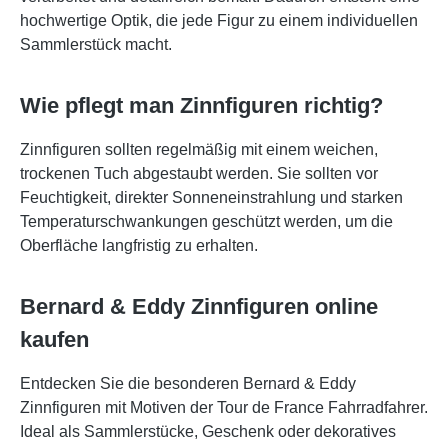
hochwertige Optik, die jede Figur zu einem individuellen
Sammlerstück macht.
Wie pflegt man Zinnfiguren richtig?
Zinnfiguren sollten regelmäßig mit einem weichen,
trockenen Tuch abgestaubt werden. Sie sollten vor
Feuchtigkeit, direkter Sonneneinstrahlung und starken
Temperaturschwankungen geschützt werden, um die
Oberfläche langfristig zu erhalten.
Bernard & Eddy Zinnfiguren online
kaufen
Entdecken Sie die besonderen Bernard & Eddy
Zinnfiguren mit Motiven der Tour de France Fahrradfahrer.
Ideal als Sammlerstücke, Geschenk oder dekoratives