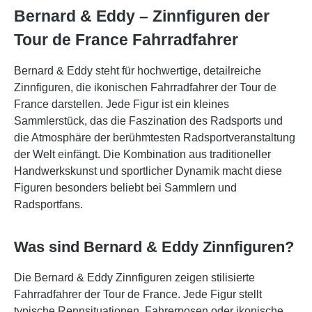
Bernard & Eddy – Zinnfiguren der
Tour de France Fahrradfahrer
Bernard & Eddy steht für hochwertige, detailreiche
Zinnfiguren, die ikonischen Fahrradfahrer der Tour de
France darstellen. Jede Figur ist ein kleines
Sammlerstück, das die Faszination des Radsports und
die Atmosphäre der berühmtesten Radsportveranstaltung
der Welt einfängt. Die Kombination aus traditioneller
Handwerkskunst und sportlicher Dynamik macht diese
Figuren besonders beliebt bei Sammlern und
Radsportfans.
Was sind Bernard & Eddy Zinnfiguren?
Die Bernard & Eddy Zinnfiguren zeigen stilisierte
Fahrradfahrer der Tour de France. Jede Figur stellt
typische Rennsituationen, Fahrerposen oder ikonische