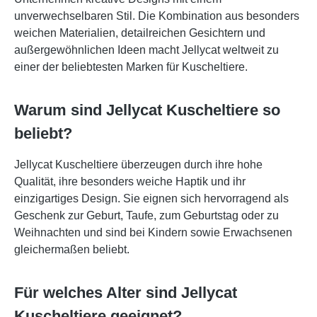
unverwechselbaren Stil. Die Kombination aus besonders
weichen Materialien, detailreichen Gesichtern und
außergewöhnlichen Ideen macht Jellycat weltweit zu
einer der beliebtesten Marken für Kuscheltiere.
Warum sind Jellycat Kuscheltiere so
beliebt?
Jellycat Kuscheltiere überzeugen durch ihre hohe
Qualität, ihre besonders weiche Haptik und ihr
einzigartiges Design. Sie eignen sich hervorragend als
Geschenk zur Geburt, Taufe, zum Geburtstag oder zu
Weihnachten und sind bei Kindern sowie Erwachsenen
gleichermaßen beliebt.
Für welches Alter sind Jellycat
Kuscheltiere geeignet?