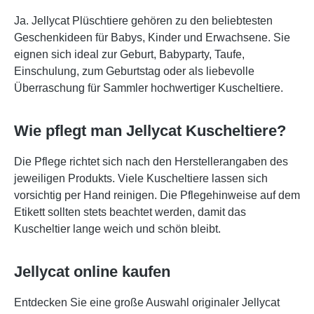
Ja. Jellycat Plüschtiere gehören zu den beliebtesten
Geschenkideen für Babys, Kinder und Erwachsene. Sie
eignen sich ideal zur Geburt, Babyparty, Taufe,
Einschulung, zum Geburtstag oder als liebevolle
Überraschung für Sammler hochwertiger Kuscheltiere.
Wie pflegt man Jellycat Kuscheltiere?
Die Pflege richtet sich nach den Herstellerangaben des
jeweiligen Produkts. Viele Kuscheltiere lassen sich
vorsichtig per Hand reinigen. Die Pflegehinweise auf dem
Etikett sollten stets beachtet werden, damit das
Kuscheltier lange weich und schön bleibt.
Jellycat online kaufen
Entdecken Sie eine große Auswahl originaler Jellycat