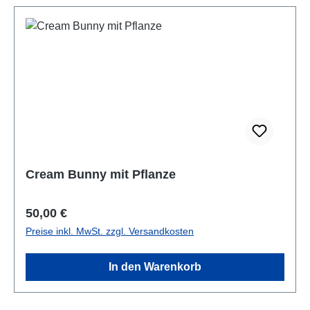
Cream Bunny mit Pflanze
Regulärer Preis:
50,00 €
Preise inkl. MwSt. zzgl. Versandkosten
In den Warenkorb