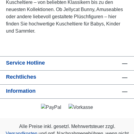
Kuscheltiere – von beliebten Klassikern bis zu den
neuesten Kollektionen. Ob Jellycat Bunny, Amuseables
oder andere liebevoll gestaltete Plüschfiguren – hier
finden Sie hochwertige Kuscheltiere für Babys, Kinder
und Sammler.
Service Hotline
Rechtliches
Information
Alle Preise inkl. gesetzl. Mehrwertsteuer zzgl.
Versandkosten
und ggf. Nachnahmegebühren, wenn nicht