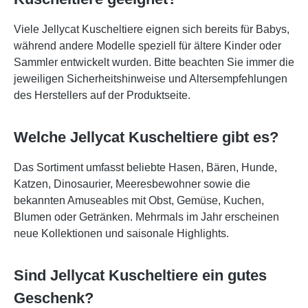
Viele Jellycat Kuscheltiere eignen sich bereits für Babys,
während andere Modelle speziell für ältere Kinder oder
Sammler entwickelt wurden. Bitte beachten Sie immer die
jeweiligen Sicherheitshinweise und Altersempfehlungen
des Herstellers auf der Produktseite.
Welche Jellycat Kuscheltiere gibt es?
Das Sortiment umfasst beliebte Hasen, Bären, Hunde,
Katzen, Dinosaurier, Meeresbewohner sowie die
bekannten Amuseables mit Obst, Gemüse, Kuchen,
Blumen oder Getränken. Mehrmals im Jahr erscheinen
neue Kollektionen und saisonale Highlights.
Sind Jellycat Kuscheltiere ein gutes
Geschenk?