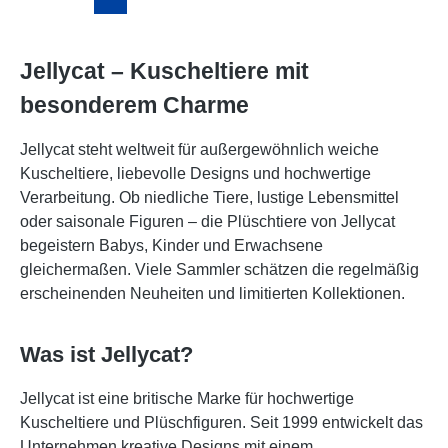
Jellycat – Kuscheltiere mit
besonderem Charme
Jellycat steht weltweit für außergewöhnlich weiche
Kuscheltiere, liebevolle Designs und hochwertige
Verarbeitung. Ob niedliche Tiere, lustige Lebensmittel
oder saisonale Figuren – die Plüschtiere von Jellycat
begeistern Babys, Kinder und Erwachsene
gleichermaßen. Viele Sammler schätzen die regelmäßig
erscheinenden Neuheiten und limitierten Kollektionen.
Was ist Jellycat?
Jellycat ist eine britische Marke für hochwertige
Kuscheltiere und Plüschfiguren. Seit 1999 entwickelt das
Unternehmen kreative Designs mit einem