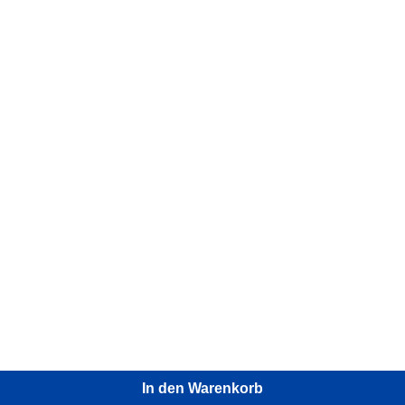
In den Warenkorb