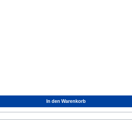
In den Warenkorb