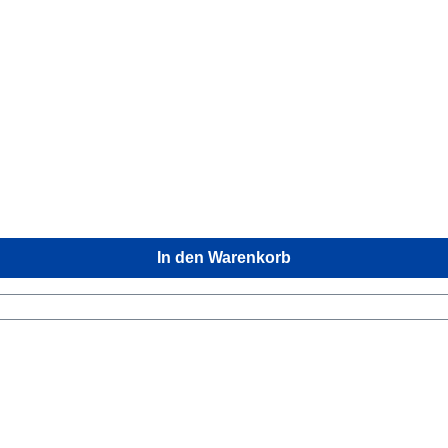
In den Warenkorb