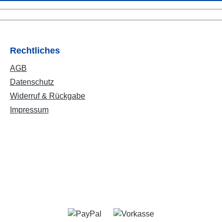
Rechtliches
AGB
Datenschutz
Widerruf & Rückgabe
Impressum