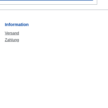
Information
Versand
Zahlung