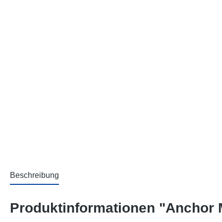
Beschreibung
Produktinformationen "Anchor 