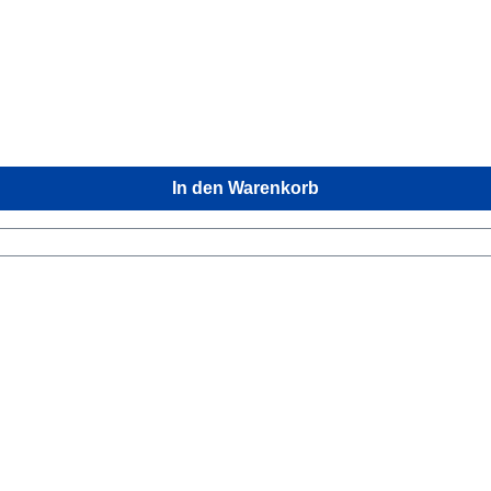
In den Warenkorb