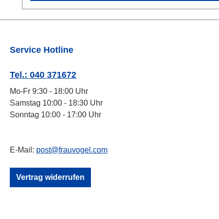
Service Hotline
Tel.: 040 371672
Mo-Fr 9:30 - 18:00 Uhr
Samstag 10:00 - 18:30 Uhr
Sonntag 10:00 - 17:00 Uhr
E-Mail:
post@frauvogel.com
Vertrag widerrufen