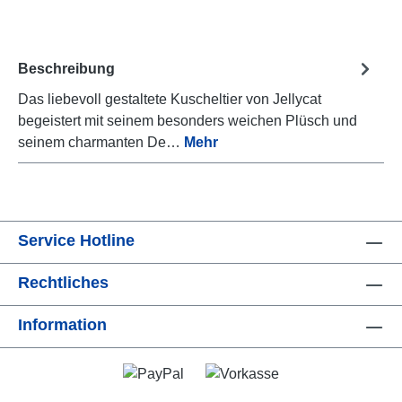
Beschreibung
Das liebevoll gestaltete Kuscheltier von Jellycat
begeistert mit seinem besonders weichen Plüsch und
seinem charmanten De…
Mehr
Service Hotline
Rechtliches
Information