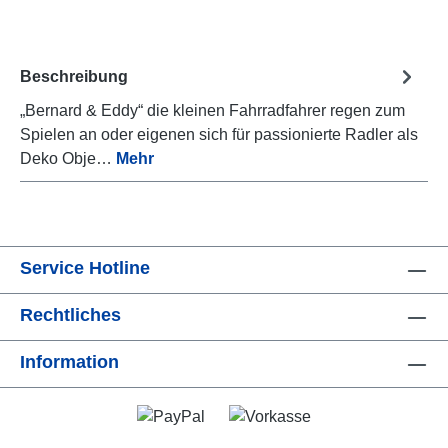
Beschreibung
„Bernard & Eddy“ die kleinen Fahrradfahrer regen zum
Spielen an oder eigenen sich für passionierte Radler als
Deko Obje…
Mehr
Service Hotline
Rechtliches
Information