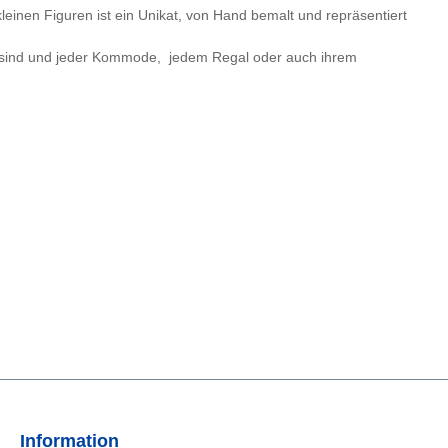
leinen Figuren ist ein Unikat, von Hand bemalt und repräsentiert
de sind und jeder Kommode, jedem Regal oder auch ihrem
Information