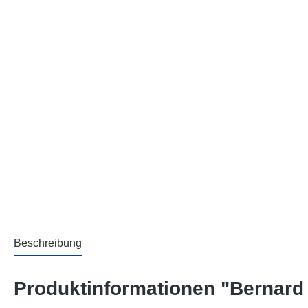
Beschreibung
Produktinformationen "Bernard 