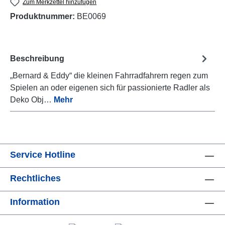
Zum Merkzettel hinzufügen
Produktnummer:
BE0069
Beschreibung
„Bernard & Eddy“ die kleinen Fahrradfahrern regen zum
Spielen an oder eigenen sich für passionierte Radler als
Deko Obj…
Mehr
Service Hotline
Rechtliches
Information