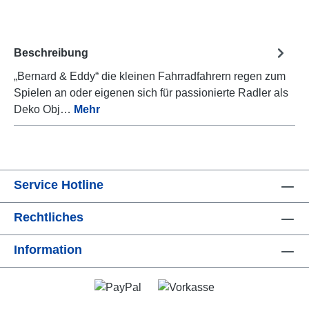
Beschreibung
„Bernard & Eddy“ die kleinen Fahrradfahrern regen zum
Spielen an oder eigenen sich für passionierte Radler als
Deko Obj…
Mehr
Service Hotline
Rechtliches
Information