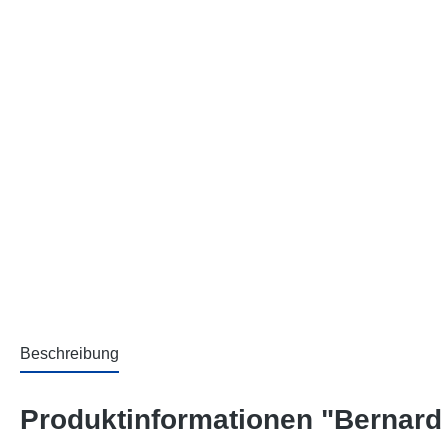
Beschreibung
Produktinformationen "Bernard &