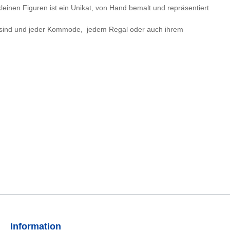
leinen Figuren ist ein Unikat, von Hand bemalt und repräsentiert
de sind und jeder Kommode, jedem Regal oder auch ihrem
Information