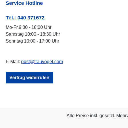
Service Hotline
Tel.: 040 371672
Mo-Fr 9:30 - 18:00 Uhr
Samstag 10:00 - 18:30 Uhr
Sonntag 10:00 - 17:00 Uhr
E-Mail:
post@frauvogel.com
Vertrag widerrufen
Alle Preise inkl. gesetzl. Mehr