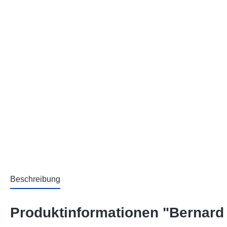
Beschreibung
Produktinformationen "Bernard 