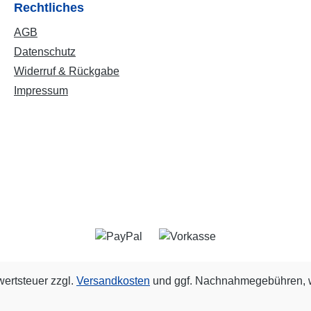
Rechtliches
AGB
Datenschutz
Widerruf & Rückgabe
Impressum
wertsteuer zzgl.
Versandkosten
und ggf. Nachnahmegebühren, w