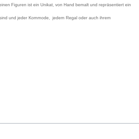
inen Figuren ist ein Unikat, von Hand bemalt und repräsentiert ein
de sind und jeder Kommode, jedem Regal oder auch ihrem