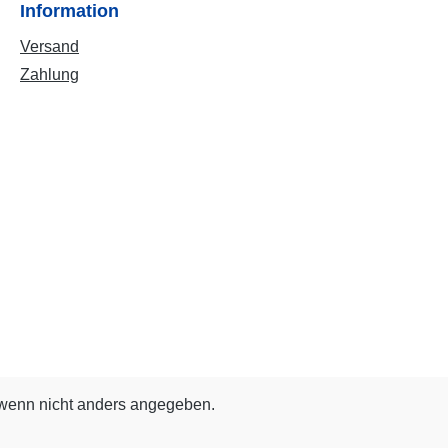
Information
Versand
Zahlung
enn nicht anders angegeben.