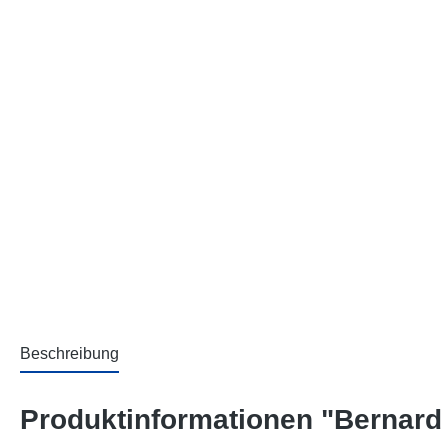
Beschreibung
Produktinformationen "Bernard 