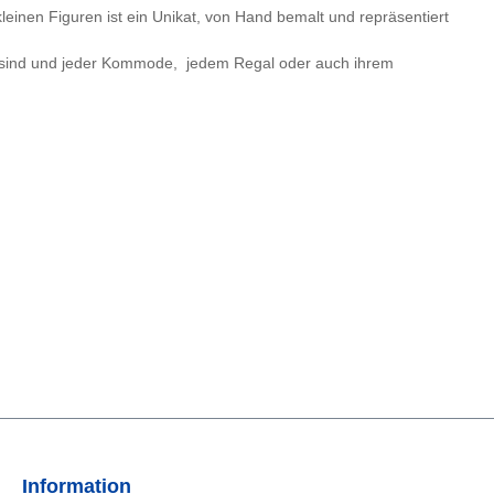
leinen Figuren ist ein Unikat, von Hand bemalt und repräsentiert
de sind und jeder Kommode, jedem Regal oder auch ihrem
Information