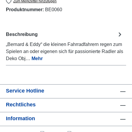
Zum Merkzettel hinzufügen
Produktnummer:
BE0060
Beschreibung
„Bernard & Eddy“ die kleinen Fahrradfahrern regen zum
Spielen an oder eigenen sich für passionierte Radler als
Deko Obj…
Mehr
Service Hotline
Rechtliches
Information