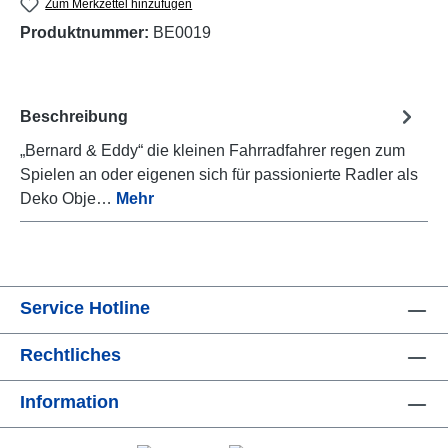
Zum Merkzettel hinzufügen
Produktnummer:
BE0019
Beschreibung
„Bernard & Eddy“ die kleinen Fahrradfahrer regen zum
Spielen an oder eigenen sich für passionierte Radler als
Deko Obje…
Mehr
Service Hotline
Rechtliches
Information