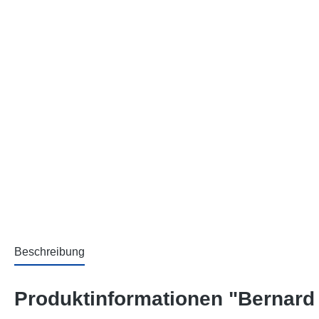
Beschreibung
Produktinformationen "Bernard &