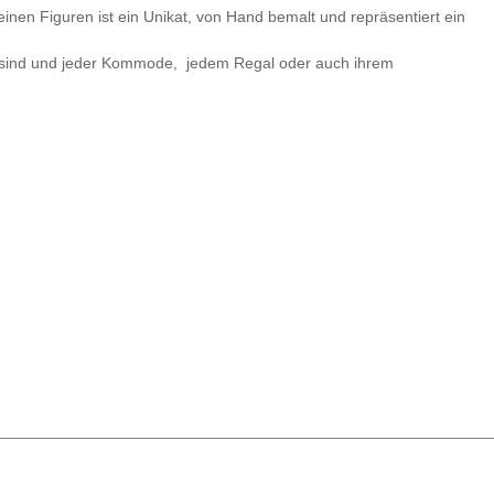
inen Figuren ist ein Unikat, von Hand bemalt und repräsentiert ein
de sind und jeder Kommode, jedem Regal oder auch ihrem