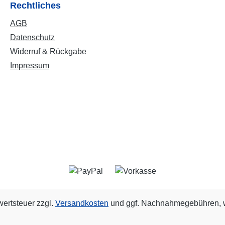
Rechtliches
AGB
Datenschutz
Widerruf & Rückgabe
Impressum
wertsteuer zzgl.
Versandkosten
und ggf. Nachnahmegebühren, w