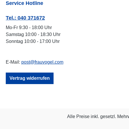
Service Hotline
Tel.: 040 371672
Mo-Fr 9:30 - 18:00 Uhr
Samstag 10:00 - 18:30 Uhr
Sonntag 10:00 - 17:00 Uhr
E-Mail:
post@frauvogel.com
Vertrag widerrufen
Alle Preise inkl. gesetzl. Mehr