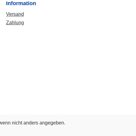
Information
Versand
Zahlung
enn nicht anders angegeben.