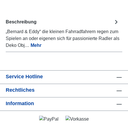
Beschreibung
„Bernard & Eddy“ die kleinen Fahrradfahrern regen zum
Spielen an oder eigenen sich für passionierte Radler als
Deko Obj…
Mehr
Service Hotline
Rechtliches
Information