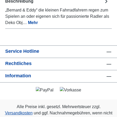
Beschreibung
„Bernard & Eddy“ die kleinen Fahrradfahrern regen zum
Spielen an oder eigenen sich für passionierte Radler als
Deko Obj…
Mehr
Service Hotline
Rechtliches
Information
Alle Preise inkl. gesetzl. Mehrwertsteuer zzgl.
Versandkosten
und ggf. Nachnahmegebühren, wenn nicht