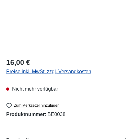
Regulärer Preis:
16,00 €
Preise inkl. MwSt. zzgl. Versandkosten
Nicht mehr verfügbar
Zum Merkzettel hinzufügen
Produktnummer:
BE0038