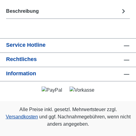
Beschreibung
Service Hotline
Rechtliches
Information
Alle Preise inkl. gesetzl. Mehrwertsteuer zzgl.
Versandkosten
und ggf. Nachnahmegebühren, wenn nicht
anders angegeben.