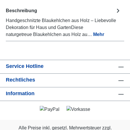
Beschreibung
Handgeschnitzte Blaukehlchen aus Holz – Liebevolle
Dekoration für Haus und GartenDiese
naturgetreue Blaukehlchen aus Holz au…
Mehr
Service Hotline
Rechtliches
Information
Alle Preise inkl. gesetzl. Mehrwertsteuer zzgl.