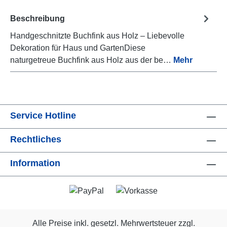
Beschreibung
Handgeschnitzte Buchfink aus Holz – Liebevolle
Dekoration für Haus und GartenDiese
naturgetreue Buchfink aus Holz aus der be…
Mehr
Service Hotline
Rechtliches
Information
Alle Preise inkl. gesetzl. Mehrwertsteuer zzgl.