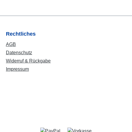
Rechtliches
AGB
Datenschutz
Widerruf & Rückgabe
Impressum