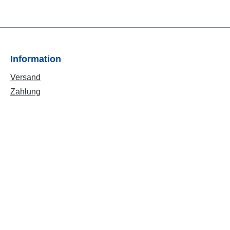
Information
Versand
Zahlung