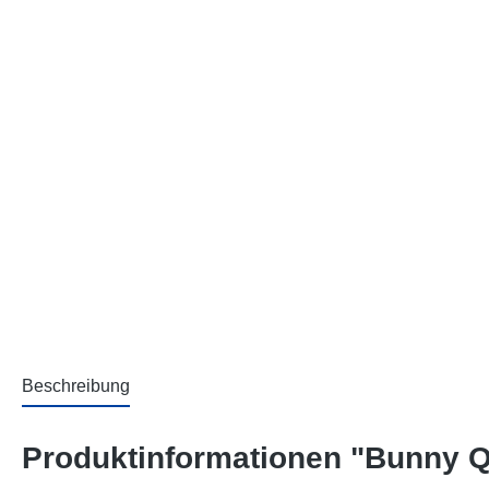
Beschreibung
Produktinformationen "Bunny 