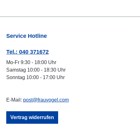
Service Hotline
Tel.: 040 371672
Mo-Fr 9:30 - 18:00 Uhr
Samstag 10:00 - 18:30 Uhr
Sonntag 10:00 - 17:00 Uhr
E-Mail:
post@frauvogel.com
Vertrag widerrufen