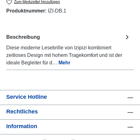
Zum Merkzettel hinzufügen
Produktnummer:
IZI-DB.1
Beschreibung
Diese moderne Lesebrille von Izipizi kombiniert
zeitloses Design mit hohem Tragekomfort und ist der
ideale Begleiter für d…
Mehr
Service Hotline
Rechtliches
Information