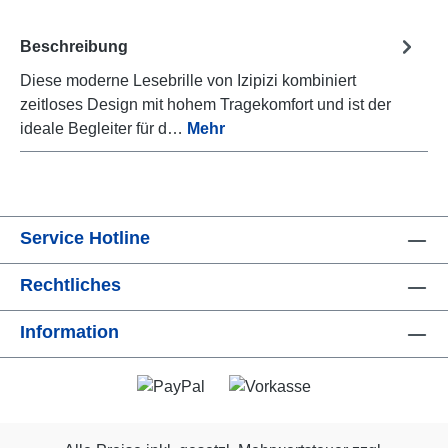
Beschreibung
Diese moderne Lesebrille von Izipizi kombiniert
zeitloses Design mit hohem Tragekomfort und ist der
ideale Begleiter für d…
Mehr
Service Hotline
Rechtliches
Information