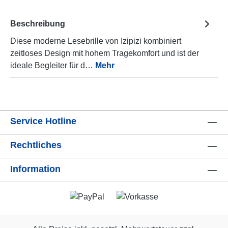
Beschreibung
Diese moderne Lesebrille von Izipizi kombiniert
zeitloses Design mit hohem Tragekomfort und ist der
ideale Begleiter für d…
Mehr
Service Hotline
Rechtliches
Information