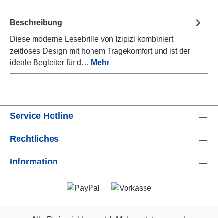
Beschreibung
Diese moderne Lesebrille von Izipizi kombiniert
zeitloses Design mit hohem Tragekomfort und ist der
ideale Begleiter für d…
Mehr
Service Hotline
Rechtliches
Information