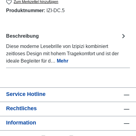
Zum Merkzettel hinzufügen
Produktnummer:
IZI-DC.5
Beschreibung
Diese moderne Lesebrille von Izipizi kombiniert
zeitloses Design mit hohem Tragekomfort und ist der
ideale Begleiter für d…
Mehr
Service Hotline
Rechtliches
Information