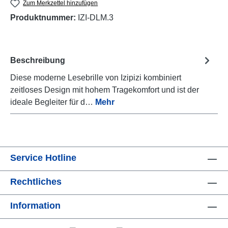
Zum Merkzettel hinzufügen
Produktnummer:
IZI-DLM.3
Beschreibung
Diese moderne Lesebrille von Izipizi kombiniert
zeitloses Design mit hohem Tragekomfort und ist der
ideale Begleiter für d…
Mehr
Service Hotline
Rechtliches
Information