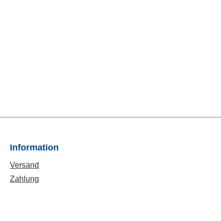
Information
Versand
Zahlung