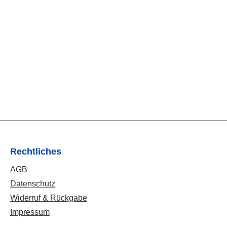
Rechtliches
AGB
Datenschutz
Widerruf & Rückgabe
Impressum