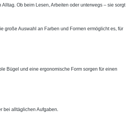
n Alltag. Ob beim Lesen, Arbeiten oder unterwegs – sie sorgt
ie große Auswahl an Farben und Formen ermöglicht es, für
xible Bügel und eine ergonomische Form sorgen für einen
r bei alltäglichen Aufgaben.