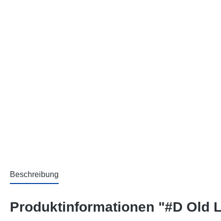
Beschreibung
Produktinformationen "#D Old 