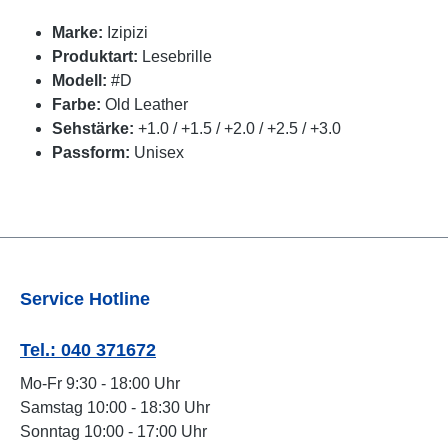
Marke:
Izipizi
Produktart:
Lesebrille
Modell:
#D
Farbe:
Old Leather
Sehstärke:
+1.0 / +1.5 / +2.0 / +2.5 / +3.0
Passform:
Unisex
Service Hotline
Tel.: 040 371672
Mo-Fr 9:30 - 18:00 Uhr
Samstag 10:00 - 18:30 Uhr
Sonntag 10:00 - 17:00 Uhr