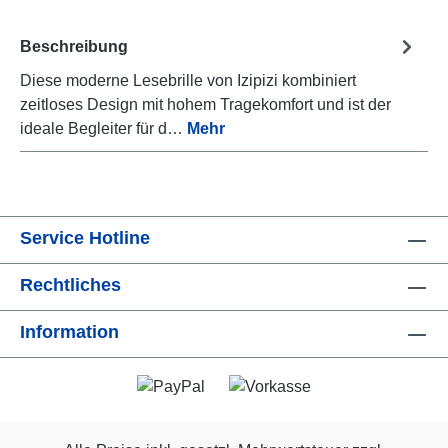
Beschreibung
Diese moderne Lesebrille von Izipizi kombiniert
zeitloses Design mit hohem Tragekomfort und ist der
ideale Begleiter für d…
Mehr
Service Hotline
Rechtliches
Information