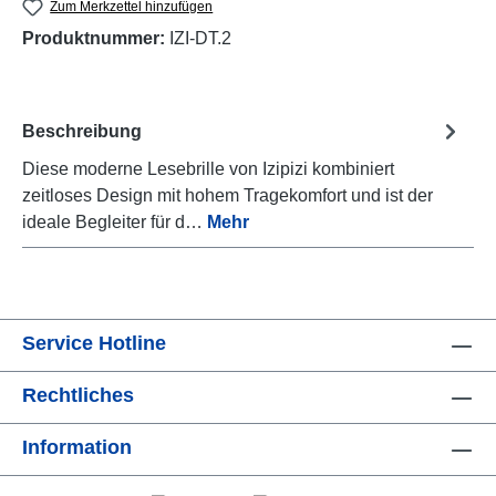
Zum Merkzettel hinzufügen
Produktnummer:
IZI-DT.2
Beschreibung
Diese moderne Lesebrille von Izipizi kombiniert
zeitloses Design mit hohem Tragekomfort und ist der
ideale Begleiter für d…
Mehr
Service Hotline
Rechtliches
Information