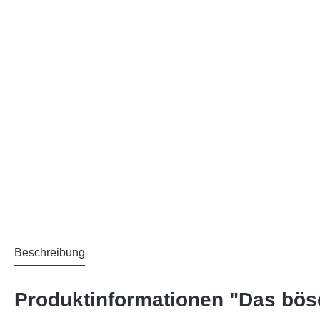
Beschreibung
Produktinformationen "Das böse 