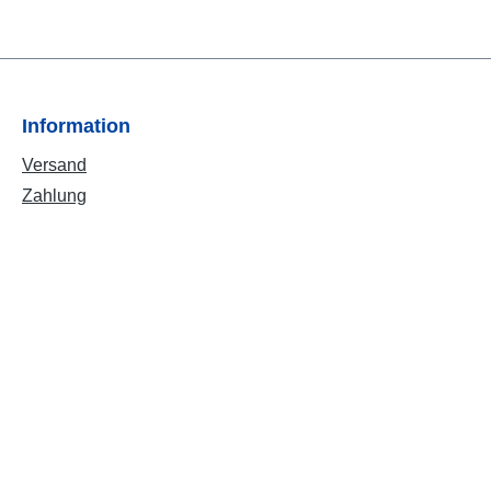
Information
Versand
Zahlung