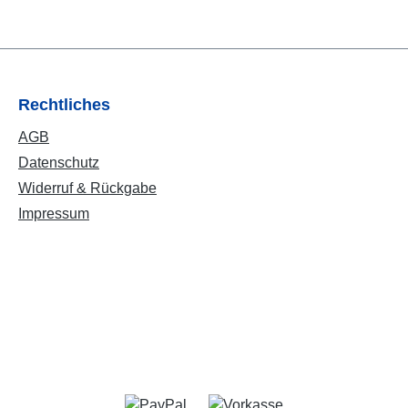
Rechtliches
AGB
Datenschutz
Widerruf & Rückgabe
Impressum