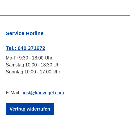
Service Hotline
Tel.: 040 371672
Mo-Fr 9:30 - 18:00 Uhr
Samstag 10:00 - 18:30 Uhr
Sonntag 10:00 - 17:00 Uhr
E-Mail:
post@frauvogel.com
Vertrag widerrufen