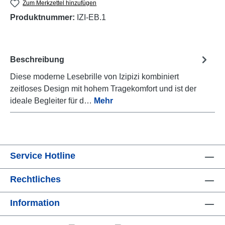
Zum Merkzettel hinzufügen
Produktnummer:
IZI-EB.1
Beschreibung
Diese moderne Lesebrille von Izipizi kombiniert
zeitloses Design mit hohem Tragekomfort und ist der
ideale Begleiter für d…
Mehr
Service Hotline
Rechtliches
Information