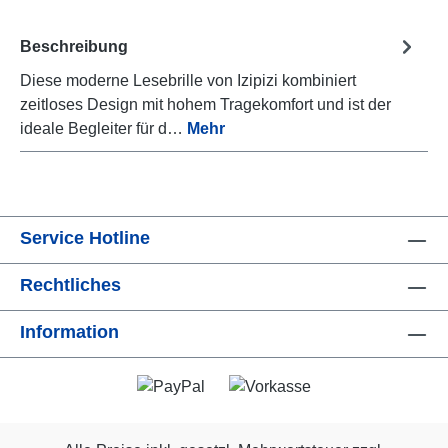
Beschreibung
Diese moderne Lesebrille von Izipizi kombiniert
zeitloses Design mit hohem Tragekomfort und ist der
ideale Begleiter für d…
Mehr
Service Hotline
Rechtliches
Information