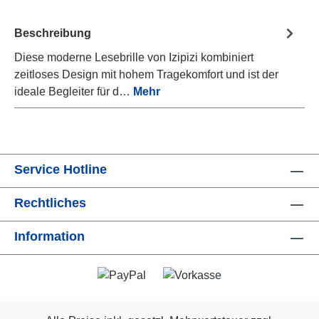
Beschreibung
Diese moderne Lesebrille von Izipizi kombiniert
zeitloses Design mit hohem Tragekomfort und ist der
ideale Begleiter für d…
Mehr
Service Hotline
Rechtliches
Information