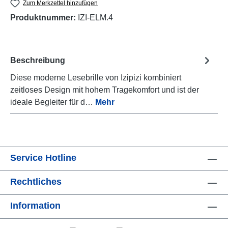
Zum Merkzettel hinzufügen
Produktnummer:
IZI-ELM.4
Beschreibung
Diese moderne Lesebrille von Izipizi kombiniert
zeitloses Design mit hohem Tragekomfort und ist der
ideale Begleiter für d…
Mehr
Service Hotline
Rechtliches
Information