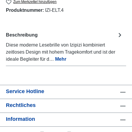
Zum Merkzettel hinzufügen
Produktnummer:
IZI-ELT.4
Beschreibung
Diese moderne Lesebrille von Izipizi kombiniert
zeitloses Design mit hohem Tragekomfort und ist der
ideale Begleiter für d…
Mehr
Service Hotline
Rechtliches
Information