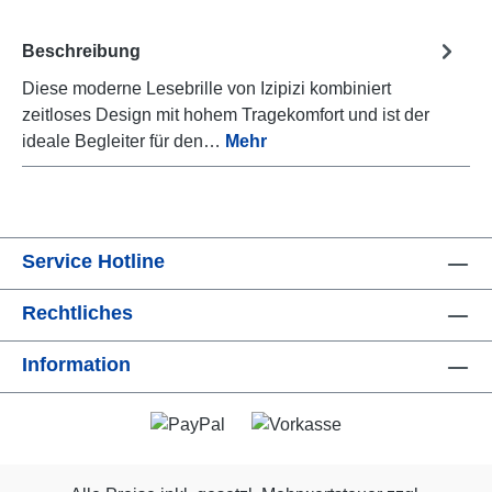
Beschreibung
Diese moderne Lesebrille von Izipizi kombiniert
zeitloses Design mit hohem Tragekomfort und ist der
ideale Begleiter für den…
Mehr
Service Hotline
Rechtliches
Information