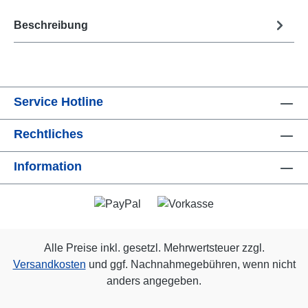
Beschreibung
Service Hotline
Rechtliches
Information
Alle Preise inkl. gesetzl. Mehrwertsteuer zzgl.
Versandkosten
und ggf. Nachnahmegebühren, wenn nicht
anders angegeben.