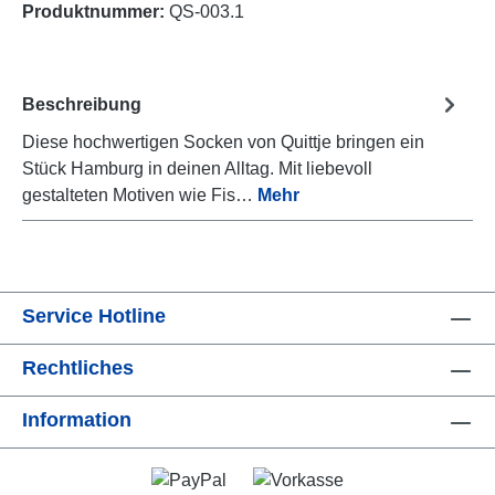
Produktnummer:
QS-003.1
Beschreibung
Diese hochwertigen Socken von Quittje bringen ein
Stück Hamburg in deinen Alltag. Mit liebevoll
gestalteten Motiven wie Fis…
Mehr
Service Hotline
Rechtliches
Information