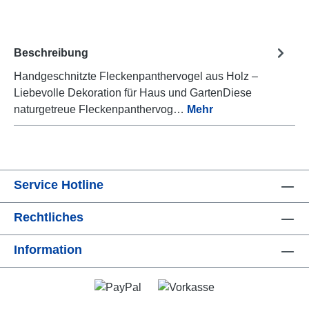
Beschreibung
Handgeschnitzte Fleckenpanthervogel aus Holz –
Liebevolle Dekoration für Haus und GartenDiese
naturgetreue Fleckenpanthervog…
Mehr
Service Hotline
Rechtliches
Information