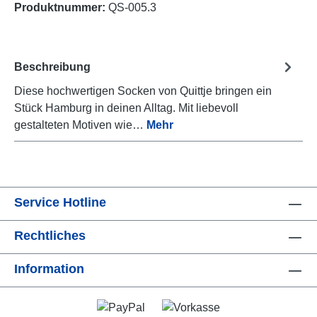
Produktnummer:
QS-005.3
Beschreibung
Diese hochwertigen Socken von Quittje bringen ein
Stück Hamburg in deinen Alltag. Mit liebevoll
gestalteten Motiven wie…
Mehr
Service Hotline
Rechtliches
Information