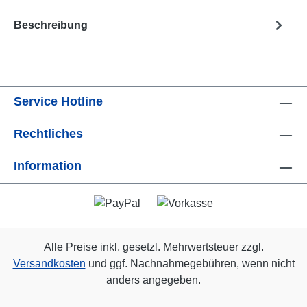
Beschreibung
Service Hotline
Rechtliches
Information
Alle Preise inkl. gesetzl. Mehrwertsteuer zzgl.
Versandkosten
und ggf. Nachnahmegebühren, wenn nicht
anders angegeben.