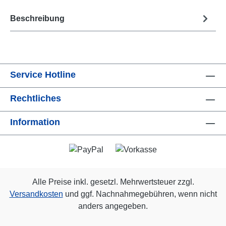
Beschreibung
Service Hotline
Rechtliches
Information
Alle Preise inkl. gesetzl. Mehrwertsteuer zzgl.
Versandkosten
und ggf. Nachnahmegebühren, wenn nicht
anders angegeben.