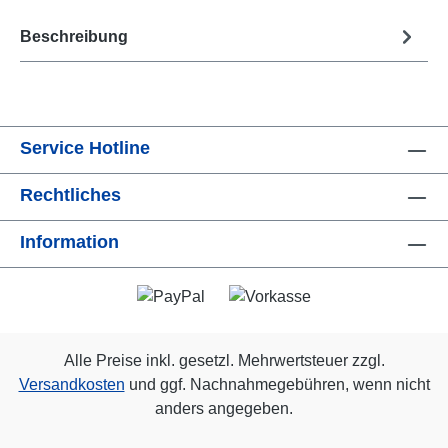
Beschreibung
Service Hotline
Rechtliches
Information
Alle Preise inkl. gesetzl. Mehrwertsteuer zzgl.
Versandkosten
und ggf. Nachnahmegebühren, wenn nicht
anders angegeben.