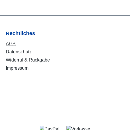
Rechtliches
AGB
Datenschutz
Widerruf & Rückgabe
Impressum