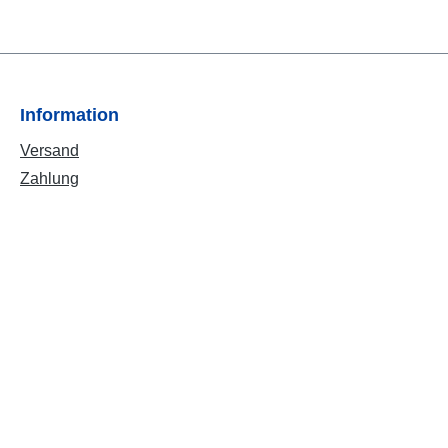
Information
Versand
Zahlung