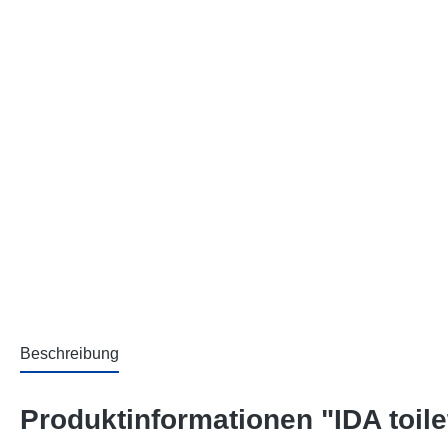
Beschreibung
Produktinformationen "IDA toile