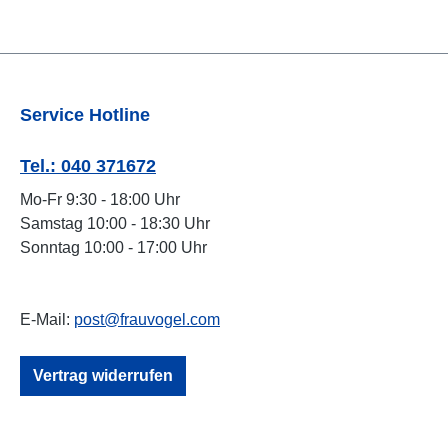
Service Hotline
Tel.: 040 371672
Mo-Fr 9:30 - 18:00 Uhr
Samstag 10:00 - 18:30 Uhr
Sonntag 10:00 - 17:00 Uhr
E-Mail:
post@frauvogel.com
Vertrag widerrufen