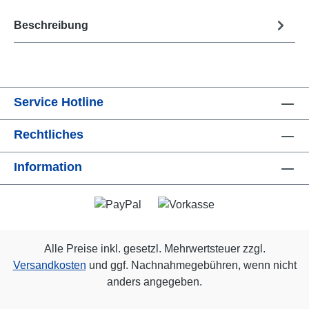
Beschreibung
Service Hotline
Rechtliches
Information
Alle Preise inkl. gesetzl. Mehrwertsteuer zzgl.
Versandkosten
und ggf. Nachnahmegebühren, wenn nicht
anders angegeben.