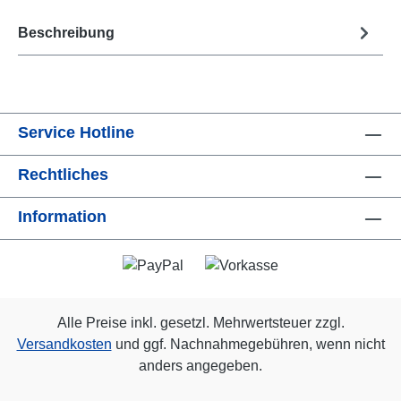
Beschreibung
Service Hotline
Rechtliches
Information
Alle Preise inkl. gesetzl. Mehrwertsteuer zzgl.
Versandkosten
und ggf. Nachnahmegebühren, wenn nicht
anders angegeben.