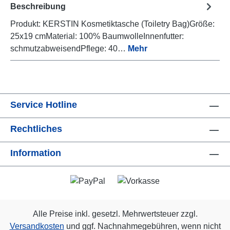
Beschreibung
Produkt: KERSTIN Kosmetiktasche (Toiletry Bag)Größe:
25x19 cmMaterial: 100% BaumwolleInnenfutter:
schmutzabweisendPflege: 40…
Mehr
Service Hotline
Rechtliches
Information
Alle Preise inkl. gesetzl. Mehrwertsteuer zzgl.
Versandkosten
und ggf. Nachnahmegebühren, wenn nicht